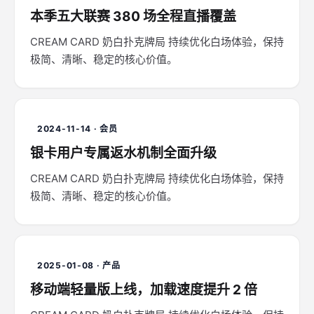
本季五大联赛 380 场全程直播覆盖
CREAM CARD 奶白扑克牌局 持续优化白场体验，保持
极简、清晰、稳定的核心价值。
2024-11-14 · 会员
银卡用户专属返水机制全面升级
CREAM CARD 奶白扑克牌局 持续优化白场体验，保持
极简、清晰、稳定的核心价值。
2025-01-08 · 产品
移动端轻量版上线，加载速度提升 2 倍