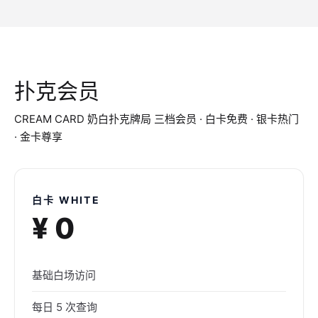
扑克会员
CREAM CARD 奶白扑克牌局 三档会员 · 白卡免费 · 银卡热门
· 金卡尊享
白卡 WHITE
¥ 0
基础白场访问
每日 5 次查询