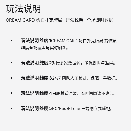
玩法说明
CREAM CARD 奶白扑克牌局 · 玩法说明 · 全场即时数据
玩法说明 维度 1
CREAM CARD 奶白扑克牌局 提供该
维度全场覆盖与实时刷新。
玩法说明 维度 2
对接多家数据源，确保即时与准确。
玩法说明 维度 3
24/7 团队人工核对，保障一手数据。
玩法说明 维度 4
白底版式渲染，长时间阅读不疲劳。
玩法说明 维度 5
PC/Pad/Phone 三端响应式适配。