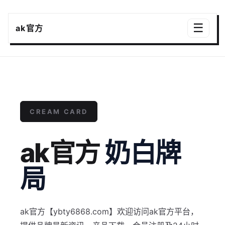
☰
ak官方
CREAM CARD
ak官方
奶白牌
局
ak官方【ybty6868.com】欢迎访问ak官方平台，