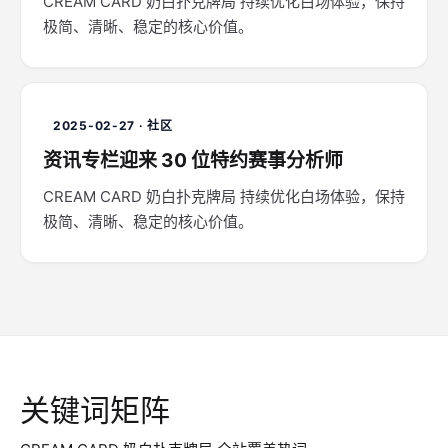
CREAM CARD 奶白扑克牌局 持续优化白场体验，保持
极简、清晰、稳定的核心价值。
2025-02-27 · 社区
资讯专栏迎来 30 位特约赛事分析师
CREAM CARD 奶白扑克牌局 持续优化白场体验，保持
极简、清晰、稳定的核心价值。
关键词矩阵