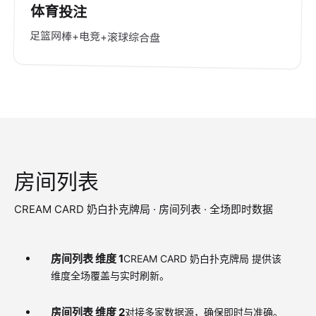
体育投注
足篮网棒+电竞+滚球综合盘
房间列表
CREAM CARD 奶白扑克牌局 · 房间列表 · 全场即时数据
房间列表 维度 1
CREAM CARD 奶白扑克牌局 提供该
维度全场覆盖与实时刷新。
房间列表 维度 2
对接多家数据源，确保即时与准确。