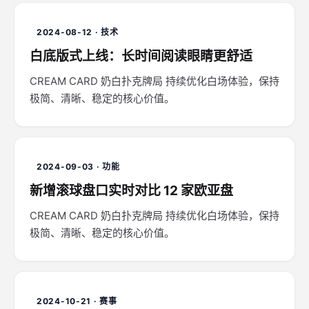
2024-08-12 · 技术
白底版式上线：长时间阅读眼睛更舒适
CREAM CARD 奶白扑克牌局 持续优化白场体验，保持
极简、清晰、稳定的核心价值。
2024-09-03 · 功能
新增滚球盘口实时对比 12 家欧亚盘
CREAM CARD 奶白扑克牌局 持续优化白场体验，保持
极简、清晰、稳定的核心价值。
2024-10-21 · 赛事